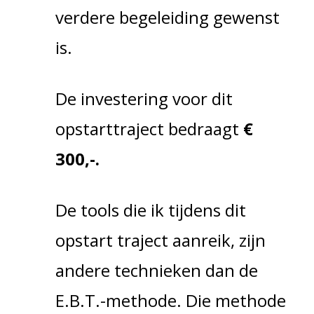
verdere begeleiding gewenst
is.
De investering voor dit
opstarttraject bedraagt
€
300,-.
De tools die ik tijdens dit
opstart traject aanreik, zijn
andere technieken dan de
E.B.T.-methode. Die methode