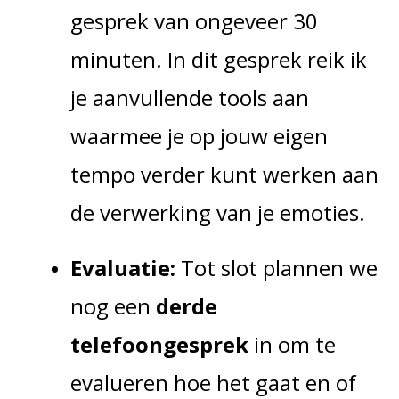
gesprek van ongeveer 30
minuten. In dit gesprek reik ik
je aanvullende tools aan
waarmee je op jouw eigen
tempo verder kunt werken aan
de verwerking van je emoties.
Evaluatie:
Tot slot plannen we
nog een
derde
telefoongesprek
in om te
evalueren hoe het gaat en of