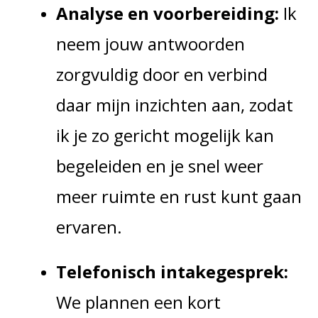
Analyse en voorbereiding:
Ik
neem jouw antwoorden
zorgvuldig door en verbind
daar mijn inzichten aan, zodat
ik je zo gericht mogelijk kan
begeleiden en je snel weer
meer ruimte en rust kunt gaan
ervaren.
Telefonisch intakegesprek:
We plannen een kort