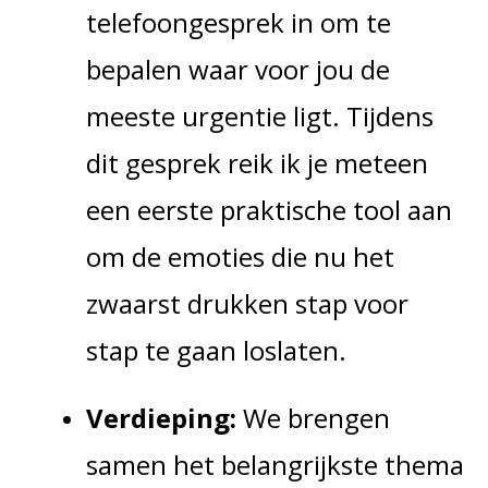
telefoongesprek in om te
bepalen waar voor jou de
meeste urgentie ligt. Tijdens
dit gesprek reik ik je meteen
een eerste praktische tool aan
om de emoties die nu het
zwaarst drukken stap voor
stap te gaan loslaten.
Verdieping:
We brengen
samen het belangrijkste thema