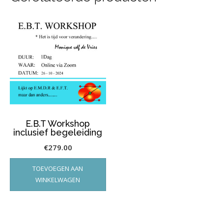
E.B.T Workshop
inclusief begeleiding
€
279.00
TOEVOEGEN AAN
WINKELWAGEN