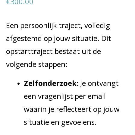
€
300.00
Een persoonlijk traject, volledig
afgestemd op jouw situatie. Dit
opstarttraject bestaat uit de
volgende stappen:
Zelfonderzoek:
Je ontvangt
een vragenlijst per email
waarin je reflecteert op jouw
situatie en gevoelens.