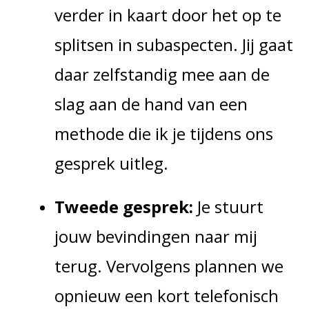
verder in kaart door het op te
splitsen in subaspecten. Jij gaat
daar zelfstandig mee aan de
slag aan de hand van een
methode die ik je tijdens ons
gesprek uitleg.
Tweede gesprek:
Je stuurt
jouw bevindingen naar mij
terug. Vervolgens plannen we
opnieuw een kort telefonisch