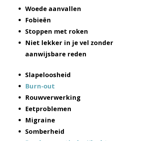
Woede aanvallen
Fobieën
Stoppen met roken
Niet lekker in je vel zonder
aanwijsbare reden
Slapeloosheid
Burn-out
Rouwverwerking
Eetproblemen
Migraine
Somberheid