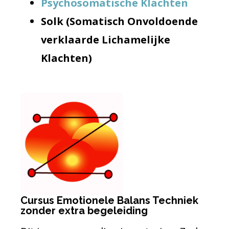
Psychosomatische
Klachten
Solk (Somatisch Onvoldoende
verklaarde Lichamelijke
Klachten)
Cursus Emotionele Balans Techniek
zonder extra begeleiding