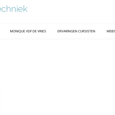
echniek
MONIQUE VDF DE VRIES
ERVARINGEN CURSISTEN
WEB